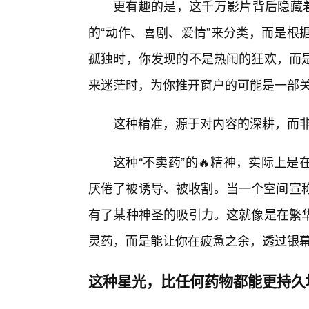
更有趣的是，这千万影片背后隐藏着
的“动作、喜剧、爱情”来分类，而是根
孤独时，你发现的不是热闹的狂欢，而
来迷茫时，为你推开窗户的可能是一部
这种精准，源于对内容的深耕，而
这种“不卖药”的🔥精神，实际上
厌倦了被诱导、被收割。当一个空间宣称
有了某种神圣的吸引力。这就像是在繁
灵药，而是能让你在疲惫之余，透过银
这种星光，比任何药物都能更持久