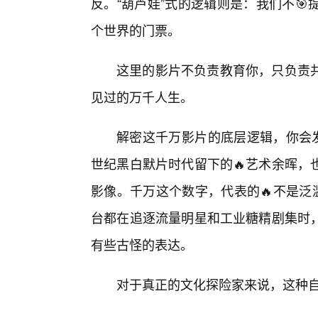
反。“葫芦娃”式的逻辑则是：我们不
个世界的门票。
这里的影片不负责教育你，只负责
见过的万千人生。
解密这千万影片的底层逻辑，你会发
世纪黑白默片时代留下的🔥艺术余晖，
影像。千万这个数字，代表的🔥不是泛
台都在追逐流量明星和工业糖精剧集时
有些古怪的表达。
对于真正的文化探险家来说，这种自