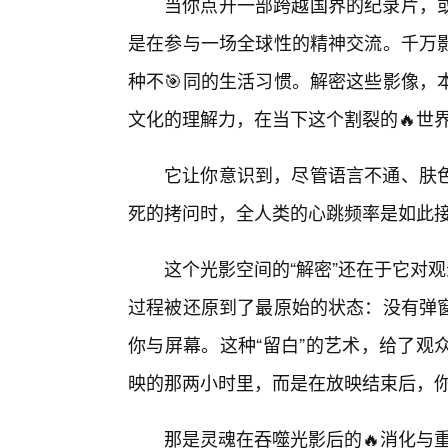
当你点开一部跨越国界的纪录片，
是在参与一场全球性的精神交流。千万影
种不🎯同的生活习惯。解密这些影像，
文化的理解力，在当下这个割裂的🔥世
它让你意识到，尽管语言不通、肤
死的拷问时，全人类的心跳频率是如此
这个光影空间的“解密”还在于它对
过程被还原到了最原始的状态：没有弹
你与屏幕。这种“留白”的艺术，给了观
映的那两小时里，而是在放映结束后，
那是灵魂在吞噬光影后的🔥消化与