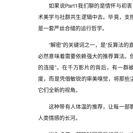
如果说Part1我们聊的是情怀与初
术美学与社群共生逻辑中去。毕竟，支
是一套严丝合缝的运行哲学。
“解密”的关键词之一，是“反算法
必然意味着需要依赖强大的推荐算法。但
的连接”。在千万影片的背后，有一群被
度，而是凭借敏锐的审美嗅觉，将那些尘
它们全新的视角。
这种带有人体温的推荐，让每一部
人类情感的长河。