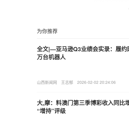
为你推荐
全文|—亚马逊Q3业绩会实录：履约
万台机器人
山西新闻网
王志郁
2026-02-02 20:24:06
大,摩：料澳门第三季博彩收入同比增
“增持”评级