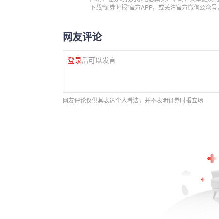
下载“证券时报”官方APP，或关注官方微信公众
网友评论
登录
后可以发言
网友评论仅供其表达个人看法，并不表明证券时报立场