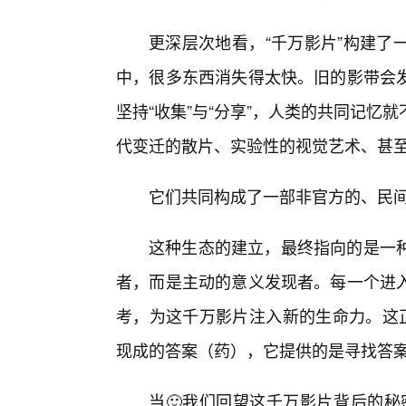
更深层次地看，“千万影片”构建了
中，很多东西消失得太快。旧的影带会
坚持“收集”与“分享”，人类的共同记
代变迁的散片、实验性的视觉艺术、甚
它们共同构成了一部非官方的、民间
这种生态的建立，最终指向的是一
者，而是主动的意义发现者。每一个进
考，为这千万影片注入新的生命力。这正
现成的答案（药），它提供的是寻找答
当🙂我们回望这千万影片背后的秘