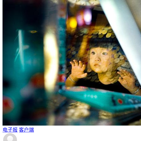
电子报
客户端